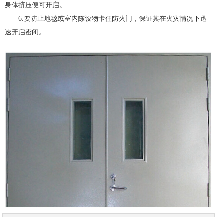
身体挤压便可开启。
6.要防止地毯或室内陈设物卡住防火门，保证其在火灾情况下迅
速开启密闭。