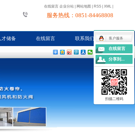
在线留言
企业分站
|
网站地图
|
RSS
|
XML
|
服务热线：0851-84468808
人才储备
在线留言
联系我们
客户服务
在线留言
联系我们
分享到...
地理位置
扫描二维码