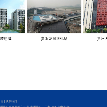
梦想城
贵阳龙洞堡机场
贵州
留言
|
联系我们