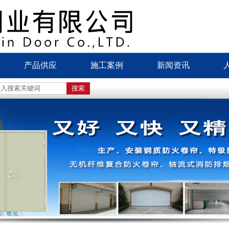
产品供应
施工案例
新闻资讯
双轨双帘无机特级防火卷帘
工程案例
公司新闻
钢质防火卷帘
竣工业绩
通知公告
钢质特级防火卷帘
行业资讯
侧式防火卷帘门
产品百科
特级无机折叠防火卷帘
钢制隔热防火门
钢木质隔热防火门
钢质、铝合金非隔热防火窗