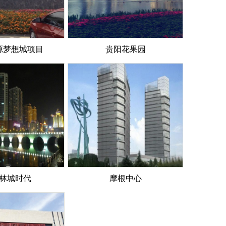
源梦想城项目
贵阳花果园
林城时代
摩根中心