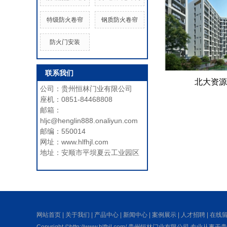
特级防火卷帘
钢质防火卷帘
防火门安装
联系我们
北大资源
公司：贵州恒林门业有限公司
座机：0851-84468808
邮箱：
hljc@henglin888.onaliyun.com
邮编：550014
网址：www.hlfhjl.com
地址：安顺市平坝夏云工业园区
网站首页
|
关于我们
|
产品中心
|
新闻中心
|
案例展示
|
人才招聘
|
在线