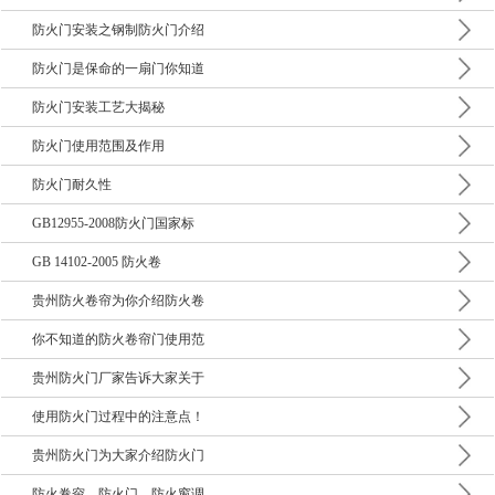
防火门安装之钢制防火门介绍
防火门是保命的一扇门你知道
防火门安装工艺大揭秘
防火门使用范围及作用
防火门耐久性
GB12955-2008防火门国家标
GB 14102-2005 防火卷
贵州防火卷帘为你介绍防火卷
你不知道的防火卷帘门使用范
贵州防火门厂家告诉大家关于
使用防火门过程中的注意点！
贵州防火门为大家介绍防火门
防火卷帘、防火门、防火窗调