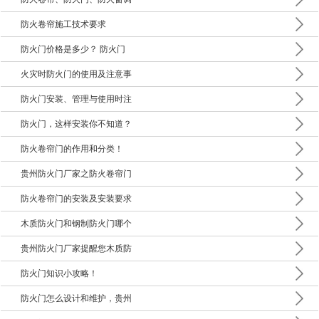
防火卷帘施工技术要求
防火门价格是多少？ 防火门
火灾时防火门的使用及注意事
防火门安装、管理与使用时注
防火门，这样安装你不知道？
防火卷帘门的作用和分类！
贵州防火门厂家之防火卷帘门
防火卷帘门的安装及安装要求
木质防火门和钢制防火门哪个
贵州防火门厂家提醒您木质防
防火门知识小攻略！
防火门怎么设计和维护，贵州