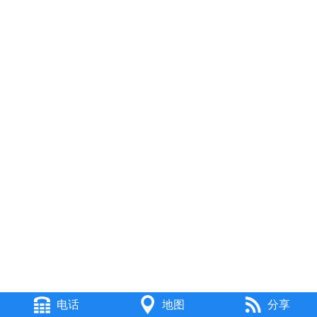
电话
地图
分享