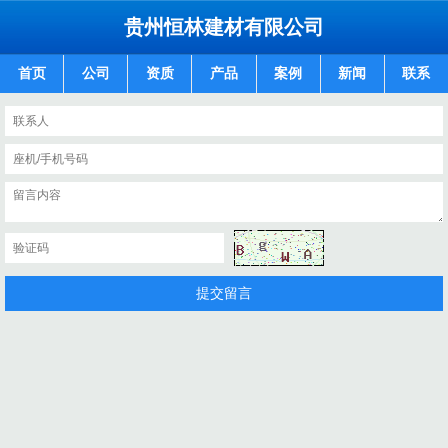
贵州恒林建材有限公司
首页
公司
资质
产品
案例
新闻
联系