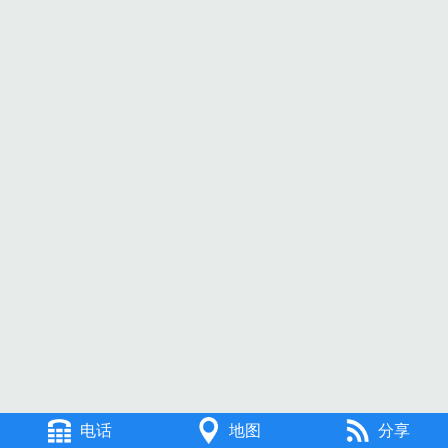
电话
地图
分享