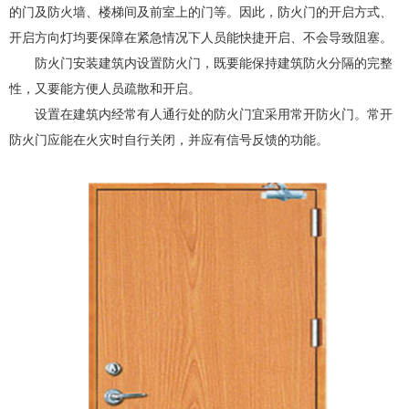
的门及防火墙、楼梯间及前室上的门等。因此，防火门的开启方式、
开启方向灯均要保障在紧急情况下人员能快捷开启、不会导致阻塞。
防火门安装建筑内设置防火门，既要能保持建筑防火分隔的完整
性，又要能方便人员疏散和开启。
设置在建筑内经常有人通行处的防火门宜采用常开防火门。常开
防火门应能在火灾时自行关闭，并应有信号反馈的功能。