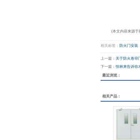
(本文内容来源于
相关标签：
防火门安装
上一篇：
关于防火卷帘
下一篇：
恒林来告诉你
最近浏览：
相关产品：